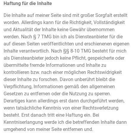
Haftung für die Inhalte
Die Inhalte auf meiner Seite sind mit großer Sorgfalt erstellt
worden. Allerdings kann für die Richtigkeit, Vollständigkeit
und Aktualität der Inhalte keine Gewähr übernommen
werden. Nach § 7 TMG bin ich als Diensteanbieter für die
auf diesen Seiten veröffentlichten und erschienenen eigenen
Inhalte verantwortlich. Nach §§ 8-10 TMG besteht für mich
als Diensteanbieter jedoch keine Pflicht, gespeicherte oder
übermittelte fremde Informationen und Inhalte zu
kontrollieren bzw. nach einer möglichen Rechtswidrigkeit
dieser Inhalte zu forschen. Davon unberührt bleibt die
Verpflichtung, Informationen gemäß den allgemeinen
Gesetzen zu entfernen oder die Nutzung zu sperren.
Derartiges kann allerdings erst dann durchgeführt werden,
wenn tatsächliche Kenntnis von einer Rechtsverletzung
besteht. Erst danach tritt eine Haftung ein. Bei
Kenntniserlangung werde ich die betreffenden Inhalte dann
umgehend von meiner Seite entfernen und.