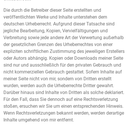
Die durch die Betreiber dieser Seite erstellten und
veröffentlichten Werke und Inhalte unterstehen dem
deutschen Urheberrecht. Aufgrund dieser Tatsache sind
jegliche Bearbeitung, Kopien, Vervielfältigungen und
Verbreitung sowie jede andere Art der Verwertung außerhalb
der gesetzlichen Grenzen des Urheberrechtes von einer
expliziten schriftlichen Zustimmung des jeweiligen Erstellers
oder Autors abhängig. Kopien oder Downloads meiner Seite
sind nur und ausschließlich für den privaten Gebrauch und
nicht kommerziellen Gebrauch gestattet. Sofern Inhalte auf
meiner Seite nicht von mir, sondern von Dritten erstellt
wurden, werden auch die Urheberrechte Dritter gewahrt.
Darüber hinaus sind Inhalte von Dritten als solche deklariert.
Für den Fall, dass Sie dennoch auf eine Rechtsverletzung
stoßen, ersuchen wir Sie um einen entsprechenden Hinweis.
Wenn Rechtsverletzungen bekannt werden, werden derartige
Inhalte umgehend von mir entfernt.