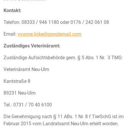
Kontakt:
Telefon: 08333 / 946 1180 oder 0176 / 242 061 08
Email:
yvonne.linke@googlemail.com
Zuständiges Veterinäramt:
Zuständige Aufsichtsbehörde gem. § 5 Abs. 1 Nr. 3 TMG:
Veterinäramt Neu-Ulm
Kantstraße 8
89231 Neu-Ulm
Tel.: 0731 / 70 40 6100
Die Genehmigung nach § 11 ABs. 1 Nr. 8 f TierSchG ist im
Februar 2015 vom Landratsamt Neu-Ulm erteilt worden.