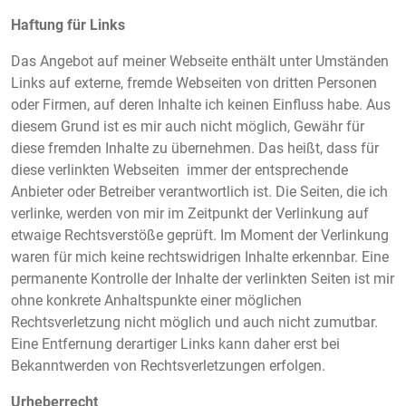
Haftung für Links
Das Angebot auf meiner Webseite enthält unter Umständen
Links auf externe, fremde Webseiten von dritten Personen
oder Firmen, auf deren Inhalte ich keinen Einfluss habe. Aus
diesem Grund ist es mir auch nicht möglich, Gewähr für
diese fremden Inhalte zu übernehmen. Das heißt, dass für
diese verlinkten Webseiten immer der entsprechende
Anbieter oder Betreiber verantwortlich ist. Die Seiten, die ich
verlinke, werden von mir im Zeitpunkt der Verlinkung auf
etwaige Rechtsverstöße geprüft. Im Moment der Verlinkung
waren für mich keine rechtswidrigen Inhalte erkennbar. Eine
permanente Kontrolle der Inhalte der verlinkten Seiten ist mir
ohne konkrete Anhaltspunkte einer möglichen
Rechtsverletzung nicht möglich und auch nicht zumutbar.
Eine Entfernung derartiger Links kann daher erst bei
Bekanntwerden von Rechtsverletzungen erfolgen.
Urheberrecht