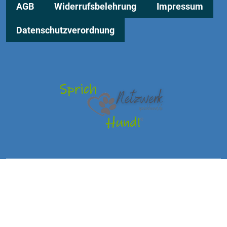
AGB
Widerrufsbelehrung
Impressum
Datenschutzverordnung