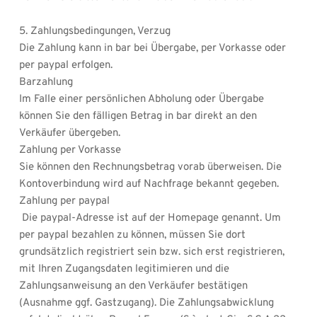
5. Zahlungsbedingungen, Verzug
Die Zahlung kann in bar bei Übergabe, per Vorkasse oder 
per paypal erfolgen.
Barzahlung
Im Falle einer persönlichen Abholung oder Übergabe 
können Sie den fälligen Betrag in bar direkt an den 
Verkäufer übergeben.
Zahlung per Vorkasse
Sie können den Rechnungsbetrag vorab überweisen. Die 
Kontoverbindung wird auf Nachfrage bekannt gegeben.
Zahlung per paypal
 Die paypal-Adresse ist auf der Homepage genannt. Um 
per paypal bezahlen zu können, müssen Sie dort 
grundsätzlich registriert sein bzw. sich erst registrieren, 
mit Ihren Zugangsdaten legitimieren und die 
Zahlungsanweisung an den Verkäufer bestätigen 
(Ausnahme ggf. Gastzugang). Die Zahlungsabwicklung 