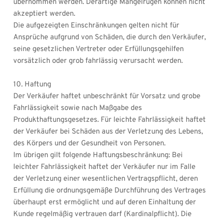
übernommen werden. Derartige Mängelrügen können nicht 
akzeptiert werden.
Die aufgezeigten Einschränkungen gelten nicht für 
Ansprüche aufgrund von Schäden, die durch den Verkäufer, 
seine gesetzlichen Vertreter oder Erfüllungsgehilfen 
vorsätzlich oder grob fahrlässig verursacht werden.
10. Haftung
Der Verkäufer haftet unbeschränkt für Vorsatz und grobe 
Fahrlässigkeit sowie nach Maßgabe des 
Produkthaftungsgesetzes. Für leichte Fahrlässigkeit haftet 
der Verkäufer bei Schäden aus der Verletzung des Lebens, 
des Körpers und der Gesundheit von Personen. 
Im übrigen gilt folgende Haftungsbeschränkung: Bei 
leichter Fahrlässigkeit haftet der Verkäufer nur im Falle 
der Verletzung einer wesentlichen Vertragspflicht, deren 
Erfüllung die ordnungsgemäße Durchführung des Vertrages 
überhaupt erst ermöglicht und auf deren Einhaltung der 
Kunde regelmäßig vertrauen darf (Kardinalpflicht). Die 