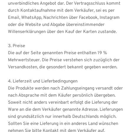
unverbindliches Angebot dar. Der Vertragsschluss kommt 
durch Kontaktaufnahme mit dem Verkäufer, sei es per 
Email, WhatsApp, Nachrichten über Facebook, Instagram 
oder die Website und Abgabe übereinstimmender 
Willenserklärungen über den Kauf der Karten zustande.
3. Preise
Die auf der Seite genannten Preise enthalten 19 % 
Mehrwertsteuer. Die Preise verstehen sich zuzüglich der 
Versandkosten, die gesondert bekannt gegeben werden.
4. Lieferzeit und Lieferbedingungen
Die Produkte werden nach Zahlungseingang versandt oder 
nach Absprache mit dem Käufer persönlich übergeben.
Soweit nicht anders vereinbart erfolgt die Lieferung der 
Ware an die dem Verkäufer genannte Adresse. Lieferungen 
sind grundsätzlich nur innerhalb Deutschlands möglich. 
Sollten Sie eine Lieferung in ein anderes Land wünschen 
nehmen Sie bitte Kontakt mit dem Verkäufer auf.