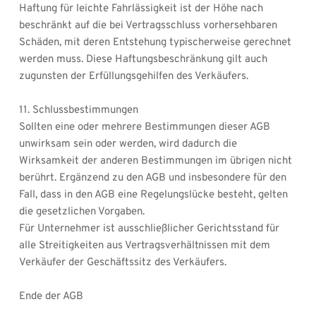
Haftung für leichte Fahrlässigkeit ist der Höhe nach 
beschränkt auf die bei Vertragsschluss vorhersehbaren 
Schäden, mit deren Entstehung typischerweise gerechnet 
werden muss. Diese Haftungsbeschränkung gilt auch 
zugunsten der Erfüllungsgehilfen des Verkäufers.
11. Schlussbestimmungen
Sollten eine oder mehrere Bestimmungen dieser AGB 
unwirksam sein oder werden, wird dadurch die 
Wirksamkeit der anderen Bestimmungen im übrigen nicht 
berührt. Ergänzend zu den AGB und insbesondere für den 
Fall, dass in den AGB eine Regelungslücke besteht, gelten 
die gesetzlichen Vorgaben.
Für Unternehmer ist ausschließlicher Gerichtsstand für 
alle Streitigkeiten aus Vertragsverhältnissen mit dem 
Verkäufer der Geschäftssitz des Verkäufers.
Ende der AGB