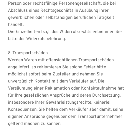
Person oder rechtsfähige Personengesellschaft, die bei 
Abschluss eines Rechtsgeschäfts in Ausübung ihrer 
gewerblichen oder selbständigen beruflichen Tätigkeit 
handelt.
Die Einzelheiten bzgl. des Widerrufsrechts entnehmen Sie 
bitte der Widerrufsbelehrung.
8. Transportschäden
Werden Waren mit offensichtlichen Transportschäden 
angeliefert, so reklamieren Sie solche Fehler bitte 
möglichst sofort beim Zusteller und nehmen Sie 
unverzüglich Kontakt mit dem Verkäufer auf. Die 
Versäumung einer Reklamation oder Kontaktaufnahme hat 
für Ihre gesetzlichen Ansprüche und deren Durchsetzung, 
insbesondere Ihrer Gewährleistungsrechte, keinerlei 
Konsequenzen. Sie helfen dem Verkäufer aber damit, seine 
eigenen Ansprüche gegenüber dem Transportunternehmer 
geltend machen zu können. 