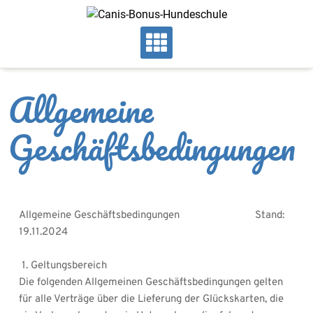
Skip
to
content
Allgemeine
Geschäftsbedingungen
Allgemeine Geschäftsbedingungen                           Stand: 
19.11.2024
 1. Geltungsbereich
Die folgenden Allgemeinen Geschäftsbedingungen gelten 
für alle Verträge über die Lieferung der Glückskarten, die 