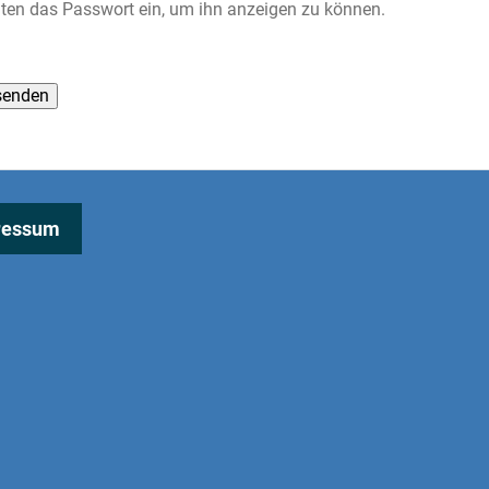
unten das Passwort ein, um ihn anzeigen zu können.
ressum