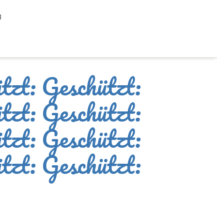
g
tzt: Geschützt:
tzt: Geschützt:
tzt: Geschützt:
tzt: Geschützt: