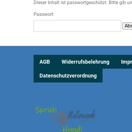
Dieser Inhalt ist passwortgeschützt. Bitte gib 
Passwort:
AGB
Widerrufsbelehrung
Imp
Datenschutzverordnung