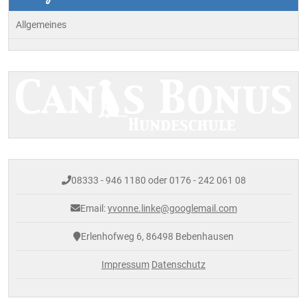
Allgemeines
08333 - 946 1180 oder 0176 - 242 061 08
Email:
yvonne.linke@googlemail.com
Erlenhofweg 6, 86498 Bebenhausen
Impressum
Datenschutz