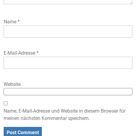
Name
*
E-Mail-Adresse
*
Website
Name, E-Mail-Adresse und Website in diesem Browser für
meinen nächsten Kommentar speichern.