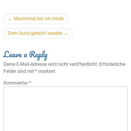
Beitragsnavigation
Manchmal bin ich müde
Dem Hund gerecht werden
Leave a Reply
Deine E-Mail-Adresse wird nicht veröffentlicht.
Erforderliche
Felder sind mit
*
markiert
Kommentar
*