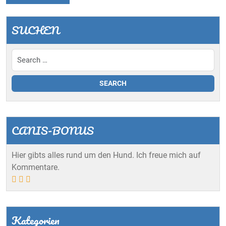
SUCHEN
CANIS-BONUS
Hier gibts alles rund um den Hund. Ich freue mich auf
Kommentare.
Kategorien